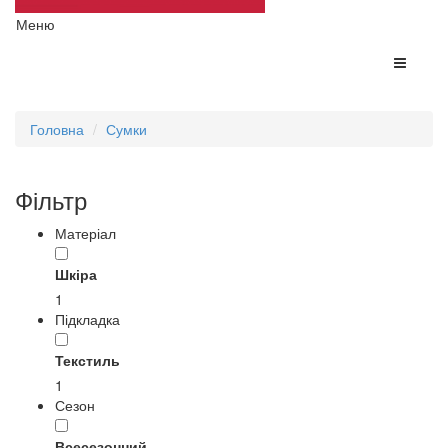
Меню
Головна
Сумки
Фільтр
Матеріал
Шкіра
1
Підкладка
Текстиль
1
Сезон
Всесезонний