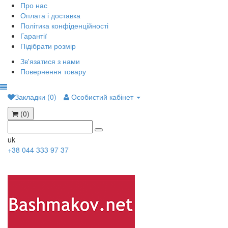
Про нас
Оплата і доставка
Політика конфіденційності
Гарантії
Підібрати розмір
Зв'язатися з нами
Повернення товару
Закладки (0)
Особистий кабінет
(0)
uk
+38 044 333 97 37