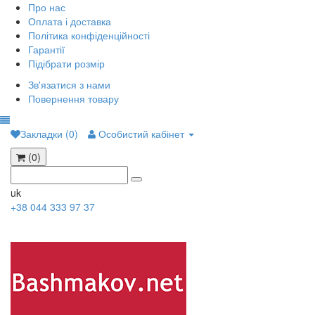
Про нас
Оплата і доставка
Політика конфіденційності
Гарантії
Підібрати розмір
Зв'язатися з нами
Повернення товару
Закладки (0)
Особистий кабінет
(0)
uk
+38 044 333 97 37