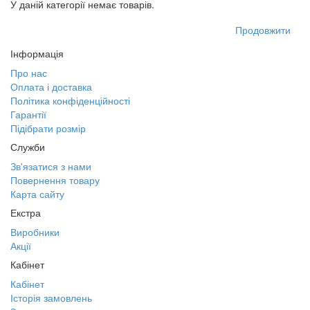
У даній категорії немає товарів.
Продовжити
Інформація
Про нас
Оплата і доставка
Політика конфіденційності
Гарантії
Підібрати розмір
Служби
Зв'язатися з нами
Повернення товару
Карта сайту
Екстра
Виробники
Акції
Кабінет
Кабінет
Історія замовлень