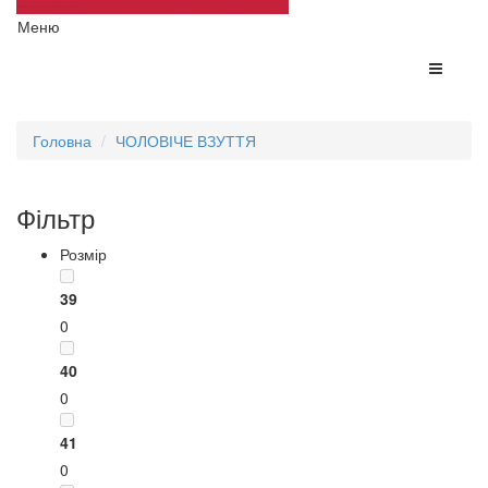
Меню
Головна
ЧОЛОВІЧЕ ВЗУТТЯ
Фільтр
Розмір
39
0
40
0
41
0