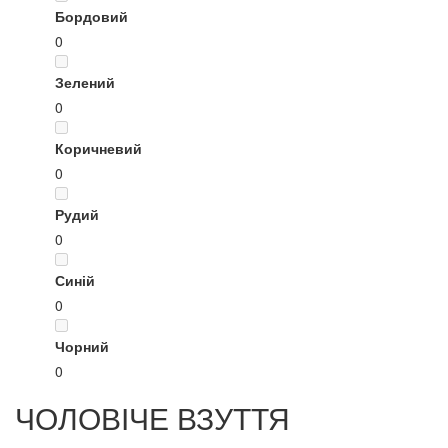
Бордовий
0
Зелений
0
Коричневий
0
Рудий
0
Синій
0
Чорний
0
ЧОЛОВІЧЕ ВЗУТТЯ