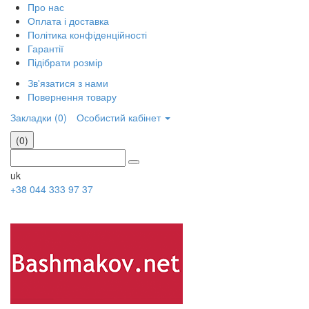
Про нас
Оплата і доставка
Політика конфіденційності
Гарантії
Підібрати розмір
Зв'язатися з нами
Повернення товару
Закладки (0)
Особистий кабінет
(0)
uk
+38 044 333 97 37