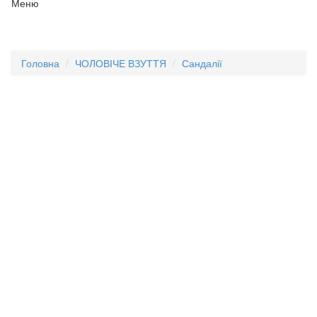
Меню
Головна
ЧОЛОВІЧЕ ВЗУТТЯ
Сандалії