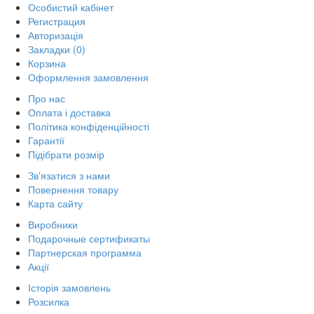
Особистий кабінет
Регистрация
Авторизація
Закладки (0)
Корзина
Оформлення замовлення
Про нас
Оплата і доставка
Політика конфіденційності
Гарантії
Підібрати розмір
Зв'язатися з нами
Повернення товару
Карта сайту
Виробники
Подарочные сертификаты
Партнерская программа
Акції
Історія замовлень
Розсилка