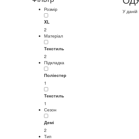
Розмір
У даній 
XL
2
Матеріал
Текстиль
2
Підкладка
Поліестер
1
Текстиль
1
Сезон
Демі
2
Тип