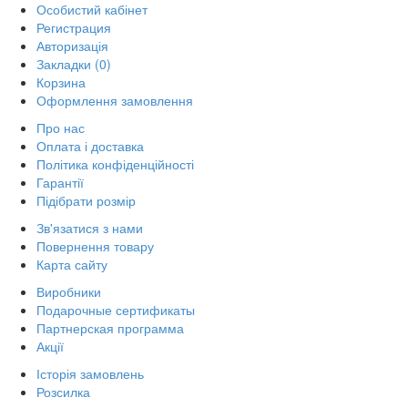
Особистий кабінет
Регистрация
Авторизація
Закладки (0)
Корзина
Оформлення замовлення
Про нас
Оплата і доставка
Політика конфіденційності
Гарантії
Підібрати розмір
Зв'язатися з нами
Повернення товару
Карта сайту
Виробники
Подарочные сертификаты
Партнерская программа
Акції
Історія замовлень
Розсилка