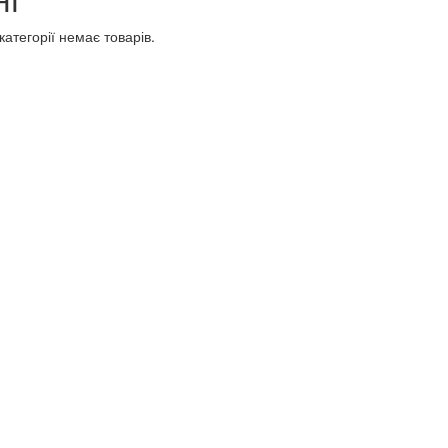
категорії немає товарів.