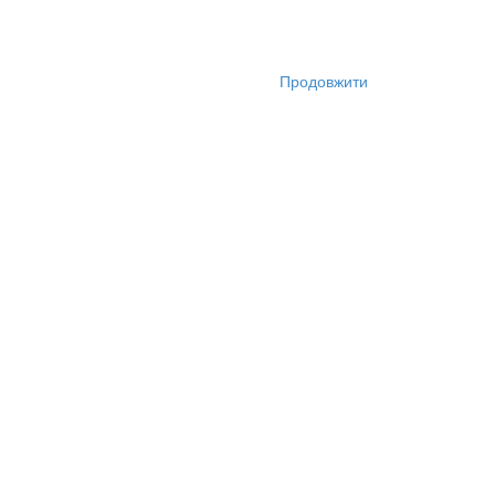
Продовжити